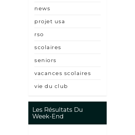
news
projet usa
rso
scolaires
seniors
vacances scolaires
vie du club
Les Résultats Du
Week-End