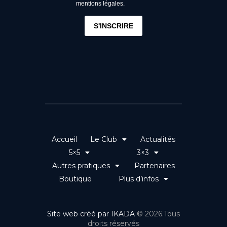
mentions légales.
S'INSCRIRE
Accueil
Le Club
Actualités
5×5
3×3
Autres pratiques
Partenaires
Boutique
Plus d’infos
Site web créé par IKADA
© 2026.Tous
droits réservés