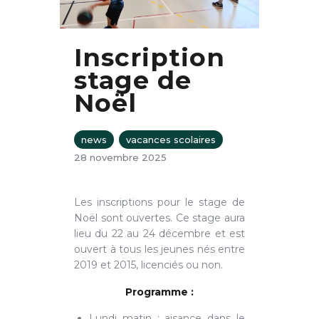
Inscription
stage de
Noël
news
vacances scolaires
28 novembre 2025
Les inscriptions pour le stage de
Noël sont ouvertes. Ce stage aura
lieu du 22 au 24 décembre et est
ouvert à tous les jeunes nés entre
2019 et 2015, licenciés ou non.
Programme :
Lundi matin : aisance dans le