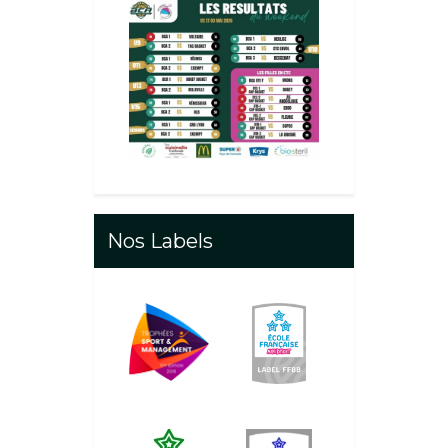
Nos Labels