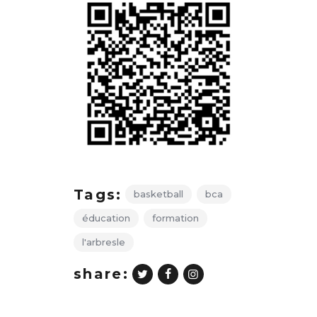
Tags:
basketball
bca
éducation
formation
l'arbresle
share: