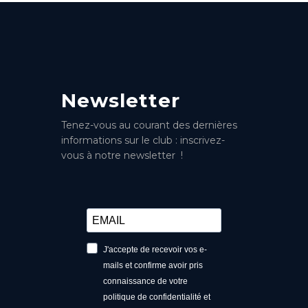
Newsletter
Tenez-vous au courant des dernières
informations sur le club : inscrivez-
vous à notre newsletter !
J'accepte de recevoir vos e-
mails et confirme avoir pris
connaissance de votre
politique de confidentialité et