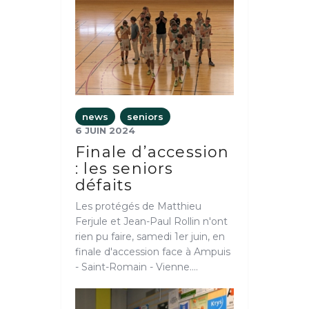
news
seniors
6 JUIN 2024
Finale d’accession
: les seniors
défaits
Les protégés de Matthieu
Ferjule et Jean-Paul Rollin n'ont
rien pu faire, samedi 1er juin, en
finale d'accession face à Ampuis
- Saint-Romain - Vienne.…