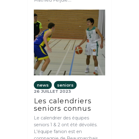
news
seniors
26 JUILLET 2023
Les calendriers
seniors connus
Le calendrier des équipes
seniors 1 & 2 ont été dévoilés.
L'équipe fanion est en
compagnie de Beaumarchais