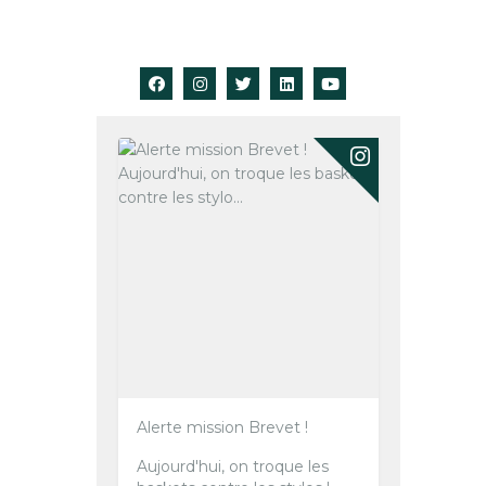
Alerte mission Brevet !
Aujourd'hui, on troque les