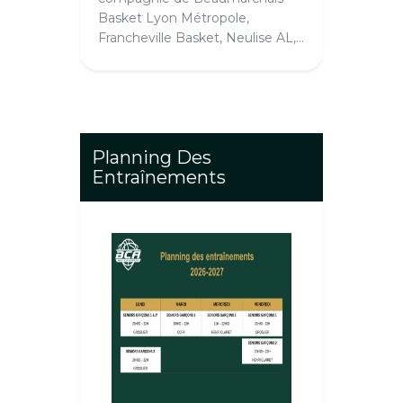
Basket Lyon Métropole,
Francheville Basket, Neulise AL,…
Planning Des
Entraînements