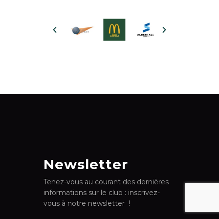
Newsletter
Tenez-vous au courant des dernières
informations sur le club : inscrivez-
vous à notre newsletter !