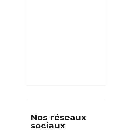
Nos réseaux
sociaux