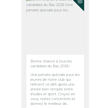
Bonne chance à tous les
candidats du Bac 2026 !
Une pensée spéciale pour les
jeunes de notre club qui
relèvent ce défi après une
année bien remplie entre
études et sport.
Croyez en
vous, restez concentrés et
donnez le meilleur de...