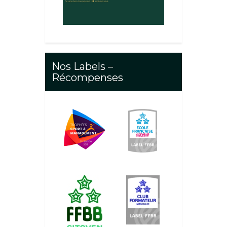
Nos Labels –
Récompenses