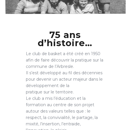
75 ans
d’histoire…
Le club de basket a été créé en 1950
afin de faire découvrir la pratique sur la
commune de l’Arbresle.
Il s’est développé au fil des décennies
pour devenir un acteur majeur dans le
développement de la
pratique sur le territoire.
Le club a mis l’éducation et la
formation au centre de son projet
autour des valeurs telles que : le
respect, la convivialité, le partage, la
mixité, l’insertion, l’entraide,