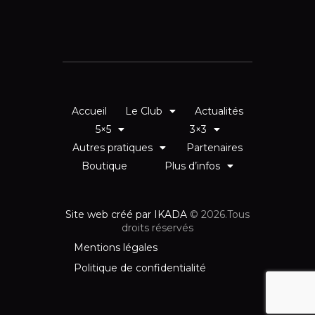
Accueil
Le Club
Actualités
5×5
3×3
Autres pratiques
Partenaires
Boutique
Plus d’infos
Site web créé par IKADA
© 2026.Tous
droits réservés
Mentions légales
Politique de confidentialité