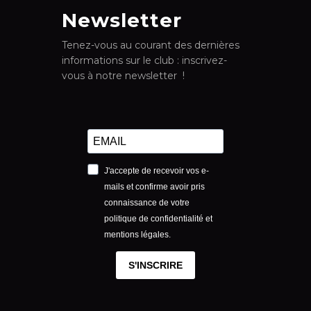
Newsletter
Tenez-vous au courant des dernières
informations sur le club : inscrivez-
vous à notre newsletter !
J'accepte de recevoir vos e-
mails et confirme avoir pris
connaissance de votre
politique de confidentialité et
mentions légales.
S'INSCRIRE