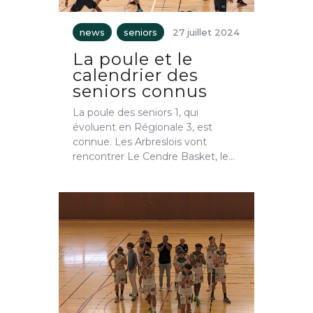
news
seniors
27 juillet 2024
La poule et le
calendrier des
seniors connus
La poule des seniors 1, qui
évoluent en Régionale 3, est
connue. Les Arbreslois vont
rencontrer Le Cendre Basket, le…