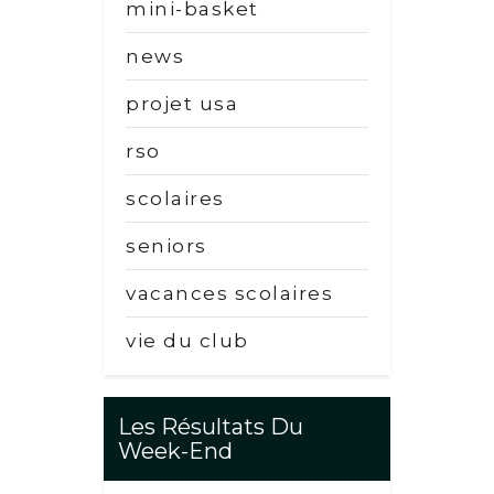
mini-basket
news
projet usa
rso
scolaires
seniors
vacances scolaires
vie du club
Les Résultats Du
Week-End