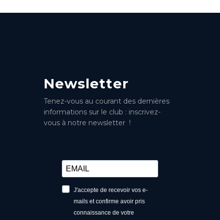
Newsletter
Tenez-vous au courant des dernières
informations sur le club : inscrivez-
vous à notre newsletter !
J'accepte de recevoir vos e-
mails et confirme avoir pris
connaissance de votre