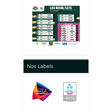
Nos Labels