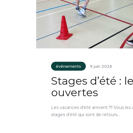
événements
9 juin 2026
Stages d’été : l
ouvertes
Les vacances d'été arrivent !!!! Vous les
stages d'été qui sont de retours…