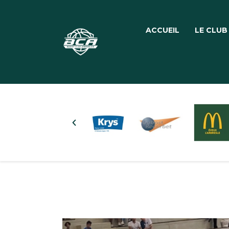
ACCUEIL
LE CLUB