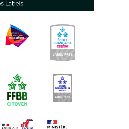
s Labels