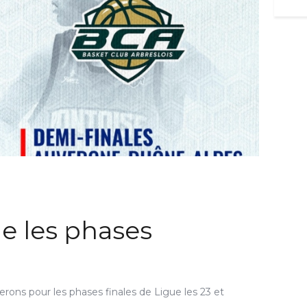
le les phases
lerons pour les phases finales de Ligue les 23 et