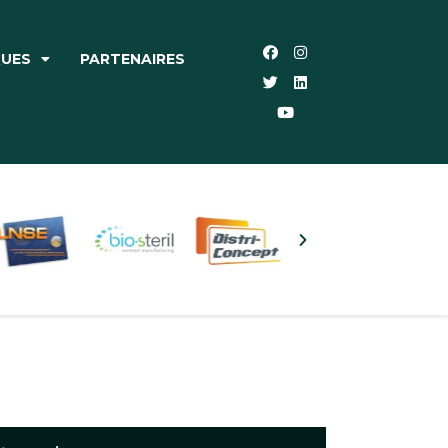
QUES
PARTENAIRES