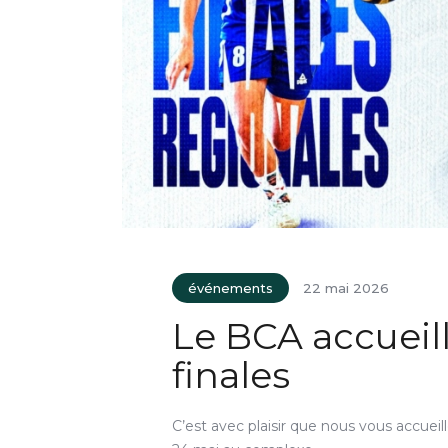
événements
22 mai 2026
Le BCA accueil
finales
C’est avec plaisir que nous vous accueil