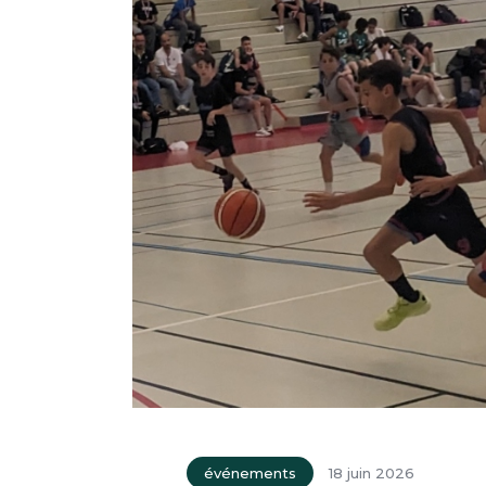
événements
18 juin 2026