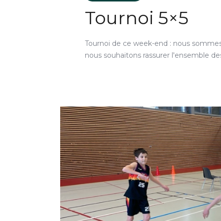
Tournoi 5×5
Tournoi de ce week-end : nous sommes 
nous souhaitons rassurer l'ensemble des