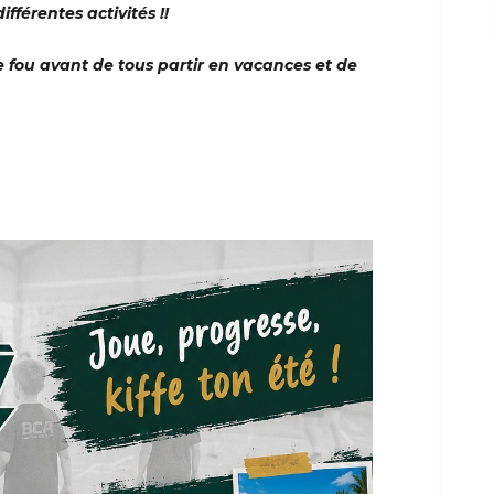
fférentes activités !!
fou avant de tous partir en vacances et de