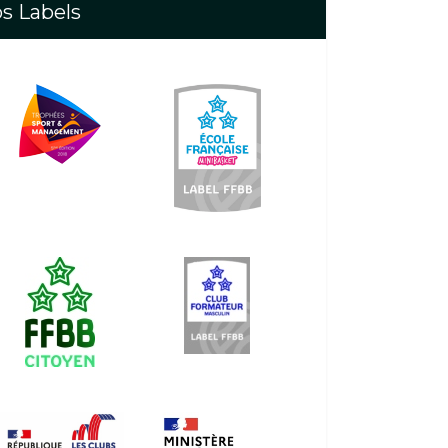
s Labels