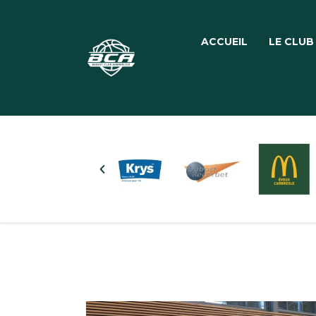
ACCUEIL
LE CLUB