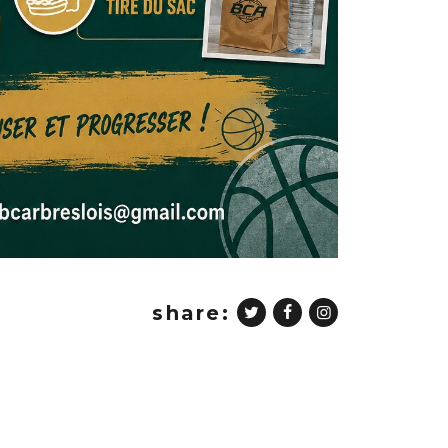
share: