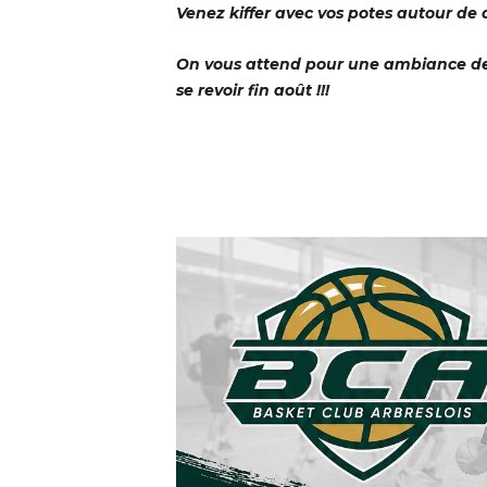
Venez kiffer avec vos potes autour de di
On vous attend pour une ambiance de 
se revoir fin août !!!