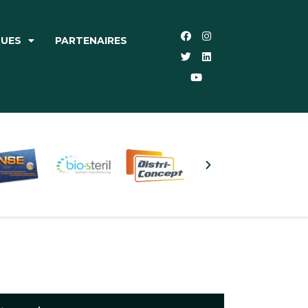
QUES
PARTENAIRES