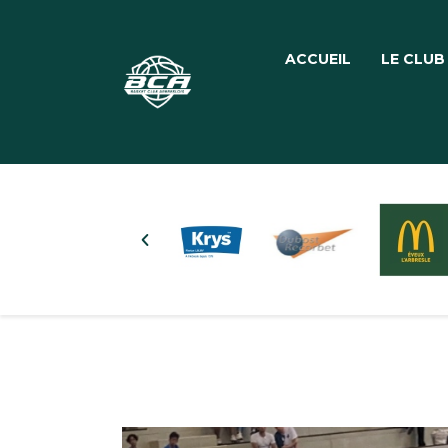
ACCUEIL
LE CLUB