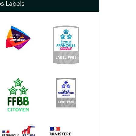
s Labels