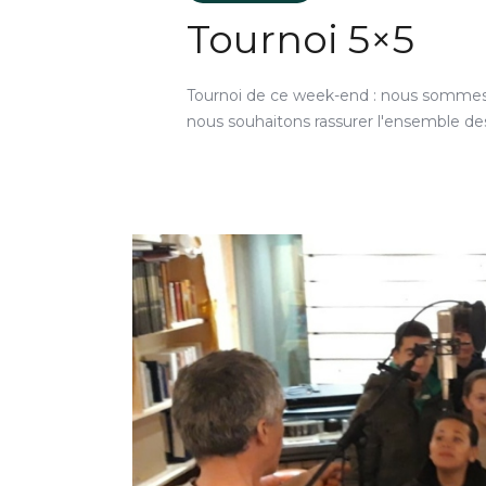
Tournoi 5×5
Tournoi de ce week-end : nous sommes 
nous souhaitons rassurer l'ensemble des