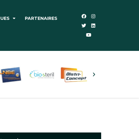
QUES
PARTENAIRES