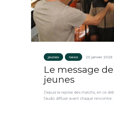
jeunes
news
20 janvier 2026
Le message de
jeunes
Depuis la reprise des matchs, en ce d
l'audio diffusé avant chaque rencontre