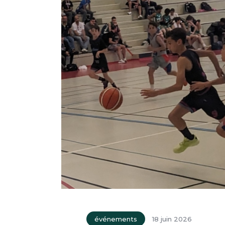
événements
18 juin 2026