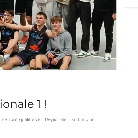
onale 1 !
 se sont qualifiés en Régionale 1, soit le plus