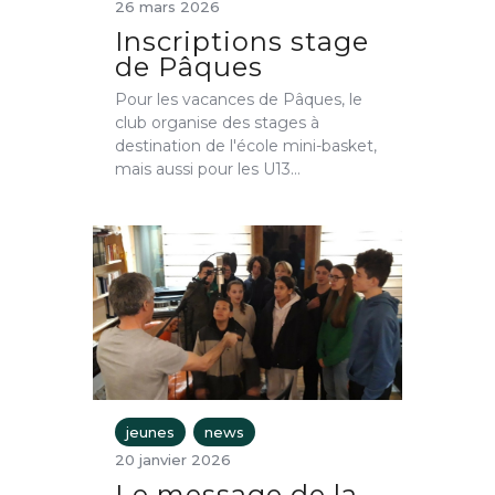
26 mars 2026
Inscriptions stage
de Pâques
Pour les vacances de Pâques, le
club organise des stages à
destination de l'école mini-basket,
mais aussi pour les U13…
jeunes
news
20 janvier 2026
Le message de la