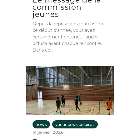
commission
jeunes
Depuis la reprise des matchs, en
ce début d'année, vous avez
certainement entendu l'audio
diffusé avant chaque rencontre.
Dans ce…
news
vacances scolaires
14 janvier 2026