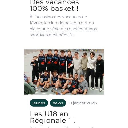
Des vacances
100% basket !
À l’occasion des vacances de
février, le club de basket met en
place une série de manifestations
sportives destinées à…
jeunes
news
9 janvier 2026
Les U18 en
Régionale 1 !