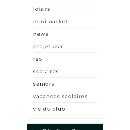
loisirs
mini-basket
news
projet usa
rso
scolaires
seniors
vacances scolaires
vie du club