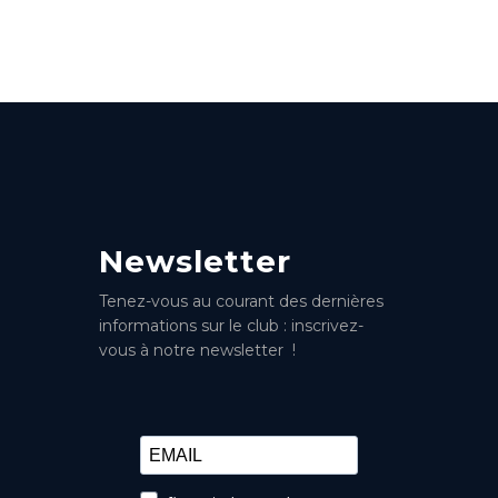
Newsletter
Tenez-vous au courant des dernières
informations sur le club : inscrivez-
vous à notre newsletter !