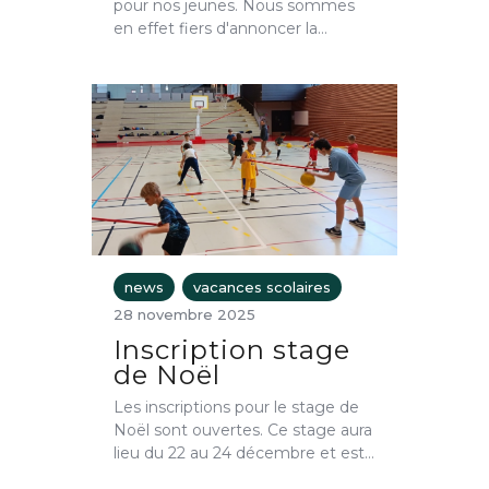
pour nos jeunes. Nous sommes
en effet fiers d'annoncer la…
news
vacances scolaires
28 novembre 2025
Inscription stage
de Noël
Les inscriptions pour le stage de
Noël sont ouvertes. Ce stage aura
lieu du 22 au 24 décembre et est…