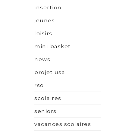
insertion
jeunes
loisirs
mini-basket
news
projet usa
rso
scolaires
seniors
vacances scolaires