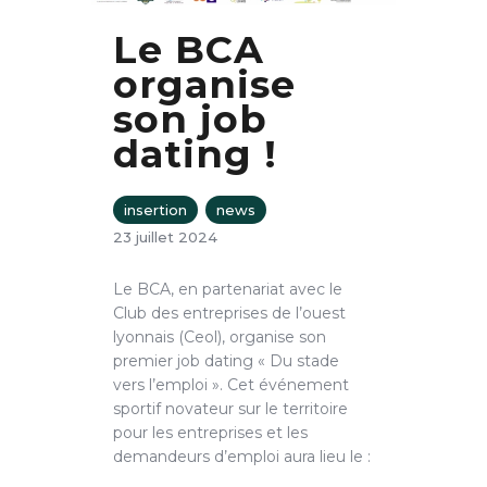
Le BCA
organise
son job
dating !
insertion
news
23 juillet 2024
Le BCA, en partenariat avec le
Club des entreprises de l’ouest
lyonnais (Ceol), organise son
premier job dating « Du stade
vers l’emploi ». Cet événement
sportif novateur sur le territoire
pour les entreprises et les
demandeurs d’emploi aura lieu le :