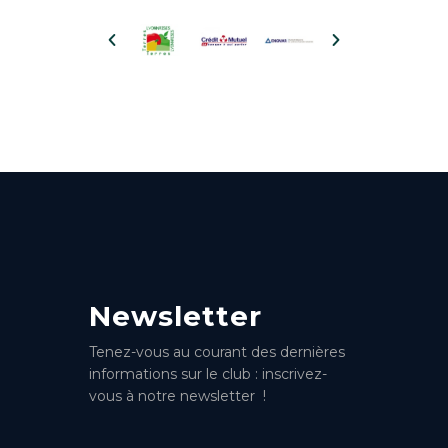
Newsletter
Tenez-vous au courant des dernières
informations sur le club : inscrivez-
vous à notre newsletter !