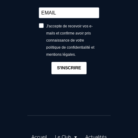
J'accepte de recevoir vos e-
mails et confirme avoir pris
connaissance de votre
politique de confidentialité et
mentions légales.
S'INSCRIRE
Accueil
Le Club
Actualités