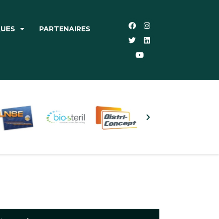
QUES
PARTENAIRES