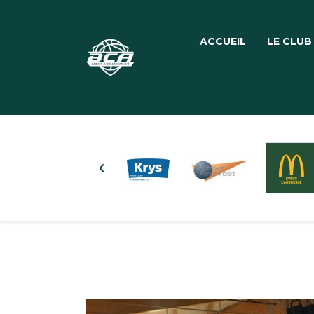
ACCUEIL
LE CLUB