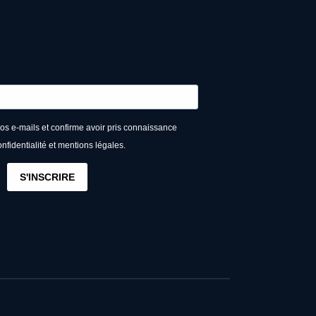
vos e-mails et confirme avoir pris connaissance
onfidentialité et mentions légales.
S'INSCRIRE