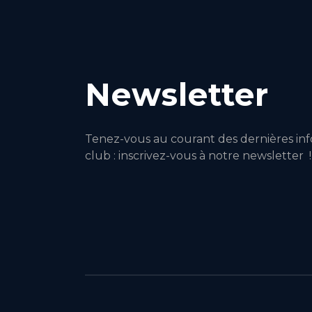
Newsletter
Tenez-vous au courant des dernières inf
club : inscrivez-vous à notre newsletter !