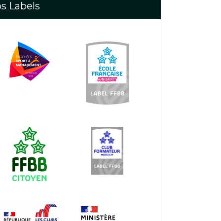
s Labels