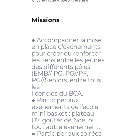
Missions
:
● Accompagner la mise
en place d’événements
pour créer ou renforcer
les liens entre les jeunes
des différents pôles
(EMB// PG, PG//PF,
PG//Seniors, entre tous
les
licenciés du BCA.
● Participer aux
événements de l’école
mini basket : plateau
U7, gouter de Noel ou
tout autre événement.
● Participer aux soirées