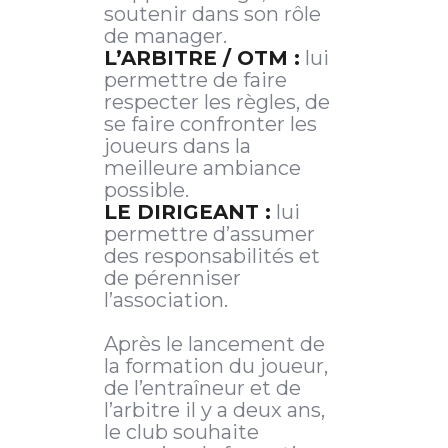
soutenir dans son rôle
de manager.
L’ARBITRE / OTM :
lui
permettre de faire
respecter les règles, de
se faire confronter les
joueurs dans la
meilleure ambiance
possible.
LE DIRIGEANT :
lui
permettre d’assumer
des responsabilités et
de pérenniser
l’association.
Après le lancement de
la formation du joueur,
de l’entraîneur et de
l’arbitre il y a deux ans,
le club souhaite