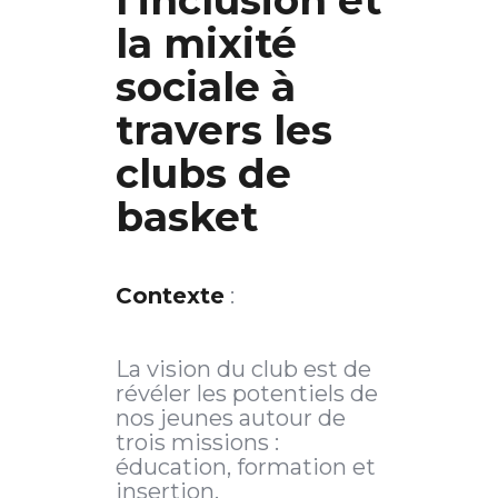
l’inclusion et
la mixité
sociale à
travers les
clubs de
basket
Contexte
:
La vision du club est de
révéler les potentiels de
nos jeunes autour de
trois missions :
éducation, formation et
insertion.