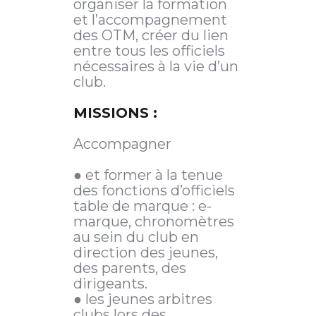
organiser la formation
et l’accompagnement
des OTM, créer du lien
entre tous les officiels
nécessaires à la vie d’un
club.
MISSIONS :
Accompagner
● et former à la tenue
des fonctions d’officiels
table de marque : e-
marque, chronomètres
au sein du club en
direction des jeunes,
des parents, des
dirigeants.
● les jeunes arbitres
clubs lors des