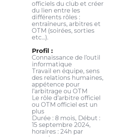
officiels du club et créer
du lien entre les
différents rôles :
entraîneurs, arbitres et
OTM (soirées, sorties
etc…).
Profil :
Connaissance de l’outil
informatique
Travail en équipe, sens
des relations humaines,
appétence pour
l’arbitrage ou OTM
Le rôle d’arbitre officiel
ou OTM officiel est un
plus
Durée : 8 mois, Début :
15 septembre 2024,
horaires : 24h par