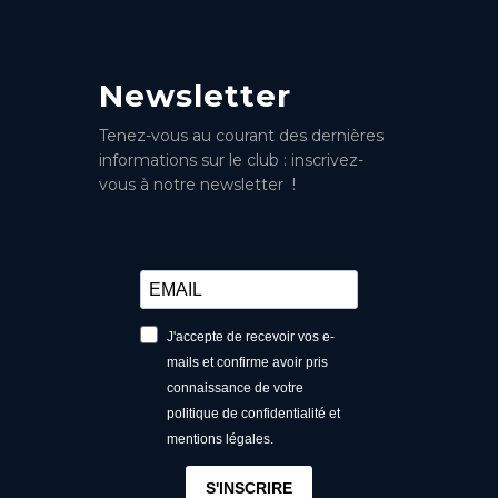
Newsletter
Tenez-vous au courant des dernières
informations sur le club : inscrivez-
vous à notre newsletter !
J'accepte de recevoir vos e-
mails et confirme avoir pris
connaissance de votre
politique de confidentialité et
mentions légales.
S'INSCRIRE