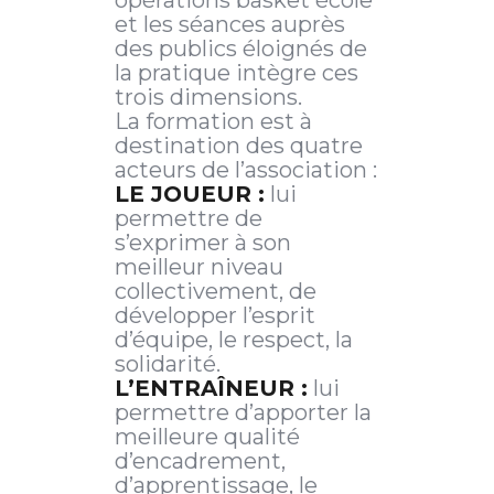
et les séances auprès
des publics éloignés de
la pratique intègre ces
trois dimensions.
La formation est à
destination des quatre
acteurs de l’association :
LE JOUEUR :
lui
permettre de
s’exprimer à son
meilleur niveau
collectivement, de
développer l’esprit
d’équipe, le respect, la
solidarité.
L’ENTRAÎNEUR :
lui
permettre d’apporter la
meilleure qualité
d’encadrement,
d’apprentissage, le