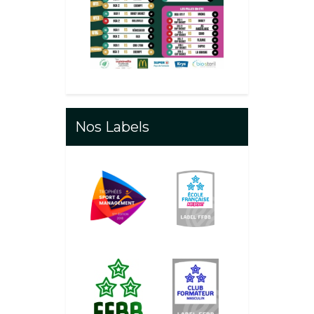
Nos Labels