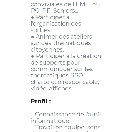
conviviales de l’EMB, du
PG, PF, Seniors…
● Participer à
l’organisation des
sorties.
● Animer des ateliers
sur des thématiques
citoyennes.
● Participer à la création
de supports pour
communiquer sur les
thématiques RSO :
charte éco responsable,
vidéo, affiches…
Profil :
– Connaissance de l’outil
informatique.
– Travail en équipe, sens