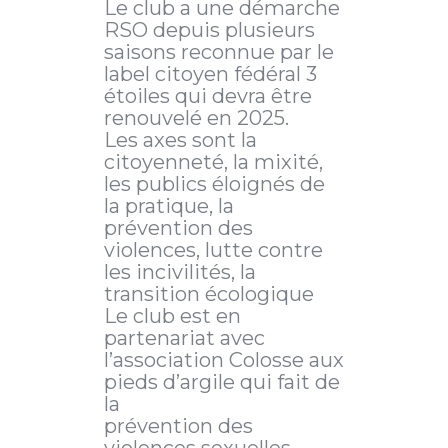
Le club a une démarche
RSO depuis plusieurs
saisons reconnue par le
label citoyen fédéral 3
étoiles qui devra être
renouvelé en 2025.
Les axes sont la
citoyenneté, la mixité,
les publics éloignés de
la pratique, la
prévention des
violences, lutte contre
les incivilités, la
transition écologique
Le club est en
partenariat avec
l’association Colosse aux
pieds d’argile qui fait de
la
prévention des
violences sexuelles.