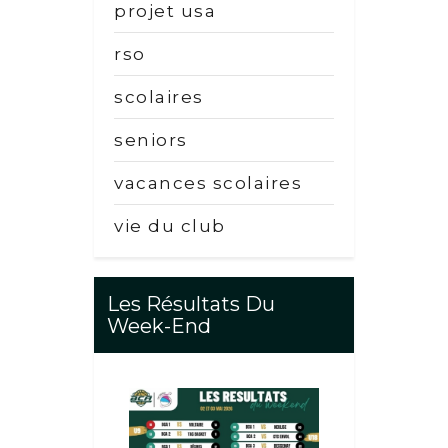
projet usa
rso
scolaires
seniors
vacances scolaires
vie du club
Les Résultats Du
Week-End