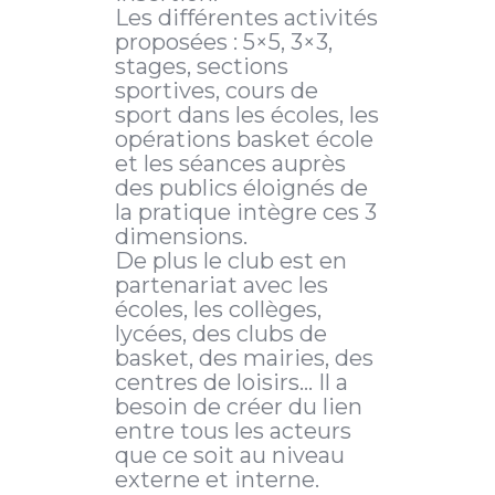
Les différentes activités
proposées : 5×5, 3×3,
stages, sections
sportives, cours de
sport dans les écoles, les
opérations basket école
et les séances auprès
des publics éloignés de
la pratique intègre ces 3
dimensions.
De plus le club est en
partenariat avec les
écoles, les collèges,
lycées, des clubs de
basket, des mairies, des
centres de loisirs… Il a
besoin de créer du lien
entre tous les acteurs
que ce soit au niveau
externe et interne.