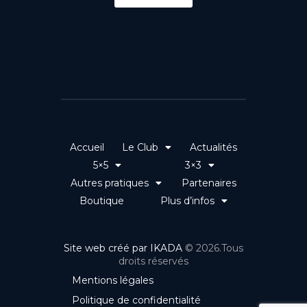
Accueil
Le Club
Actualités
5×5
3×3
Autres pratiques
Partenaires
Boutique
Plus d’infos
Site web créé par IKADA
© 2026.Tous
droits réservés
Mentions légales
Politique de confidentialité