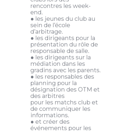
rencontres les week-
end.
● les jeunes du club au
sein de l’école
d’arbitrage.
● les dirigeants pour la
présentation du rôle de
responsable de salle.
● les dirigeants sur la
médiation dans les
gradins avec les parents.
● les responsables des
planning pour la
désignation des OTM et
des arbitres
pour les matchs club et
de communiquer les
informations.
● et créer des
événements pour les