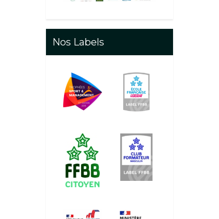
Nos Labels