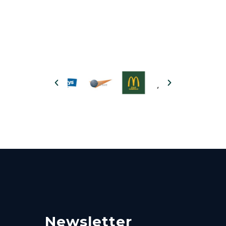
Newsletter