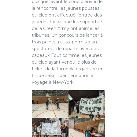
puisque, avant le coup d’envoi de
la rencontre, les jeunes pousses
du club ont effectué l’entrée des
joueurs, tandis que les supporters
de la Green Army ont animé les
tribunes. Un concours de lancer à
trois points a aussi permis à un
spectateur de repartir avec des
cadeaux. Tout comme les jeunes
du club ayant vendu le plus de
ticket de la tombola organisée en
fin de saison dernière pour le
voyage à New-York.