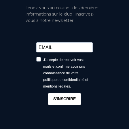
Tenez-vous au courant des dernières
informations sur le club : inscrivez-
vous à notre newsletter !
J'accepte de recevoir vos e-
mails et confirme avoir pris
connaissance de votre
politique de confidentialité et
mentions légales.
S'INSCRIRE