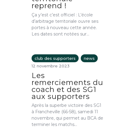
reprend !
Ça y’est c’est officiel : L’école
d’arbitrage territoriale ouvre ses
portes à nouveau cette année.
Les dates sont notées sur…
club des supporters
news
12 novembre 2023
Les
remerciements du
coach et des SG1
aux supporters
Après la superbe victoire des SG1
à Francheville (66-58), samedi 11
novembre, qui permet au BCA de
terminer les matchs…