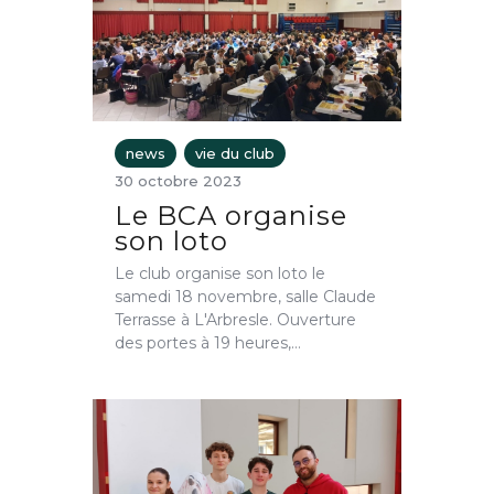
news
vie du club
30 octobre 2023
Le BCA organise
son loto
Le club organise son loto le
samedi 18 novembre, salle Claude
Terrasse à L'Arbresle. Ouverture
des portes à 19 heures,…