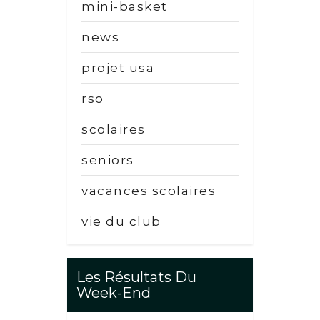
mini-basket
news
projet usa
rso
scolaires
seniors
vacances scolaires
vie du club
Les Résultats Du
Week-End