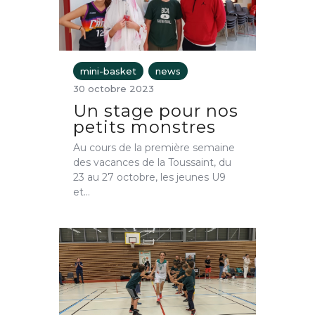
mini-basket
news
30 octobre 2023
Un stage pour nos
petits monstres
Au cours de la première semaine
des vacances de la Toussaint, du
23 au 27 octobre, les jeunes U9
et…