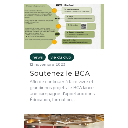
news
vie du club
12 novembre 2023
Soutenez le BCA
Afin de continuer à faire vivre et
grandir nos projets, le BCA lance
une campagne d'appel aux dons.
Éducation, formation,…