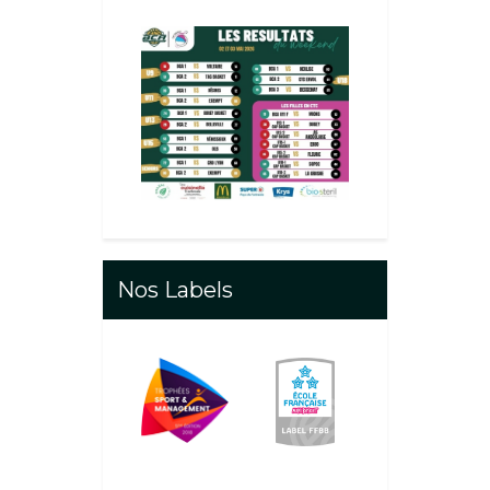
Nos Labels