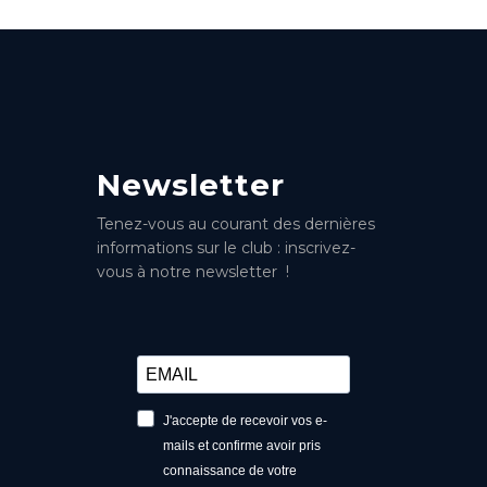
Newsletter
Tenez-vous au courant des dernières
informations sur le club : inscrivez-
vous à notre newsletter !
J'accepte de recevoir vos e-
mails et confirme avoir pris
connaissance de votre