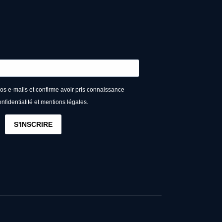
vos e-mails et confirme avoir pris connaissance
onfidentialité et mentions légales.
S'INSCRIRE