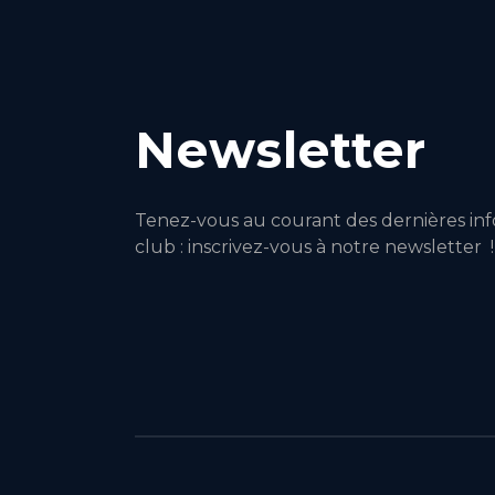
Newsletter
Tenez-vous au courant des dernières inf
club : inscrivez-vous à notre newsletter !