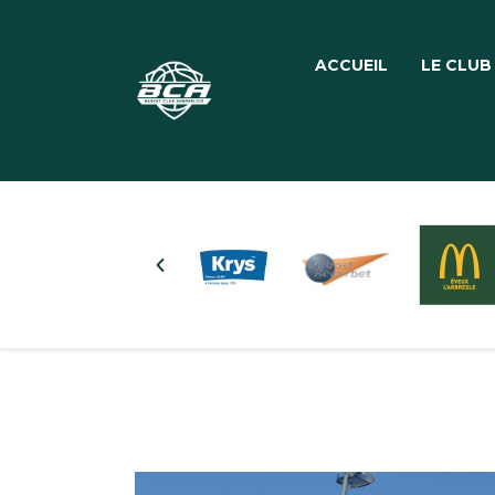
ACCUEIL
LE CLUB