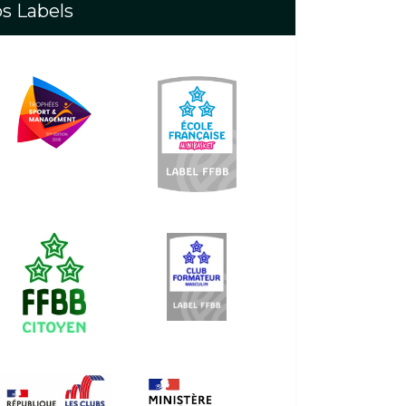
s Labels