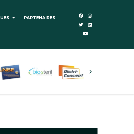
QUES
PARTENAIRES