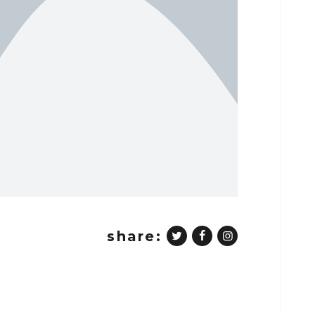
share: