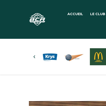
ACCUEIL
LE CLUB