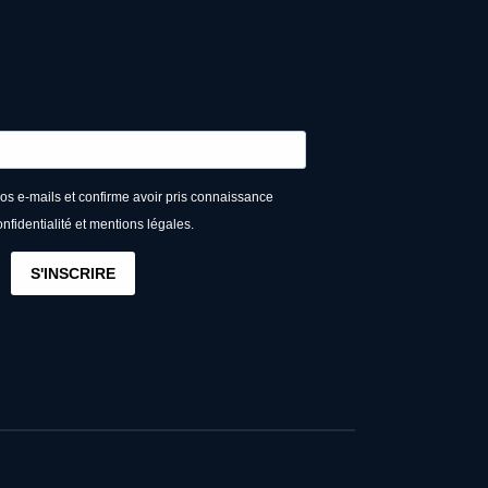
vos e-mails et confirme avoir pris connaissance
onfidentialité et mentions légales.
S'INSCRIRE