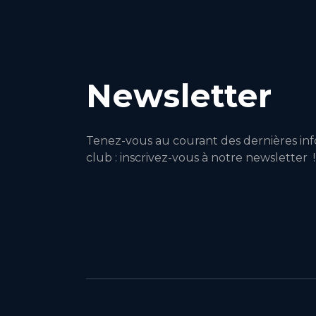
Newsletter
Tenez-vous au courant des dernières inf
club : inscrivez-vous à notre newsletter !