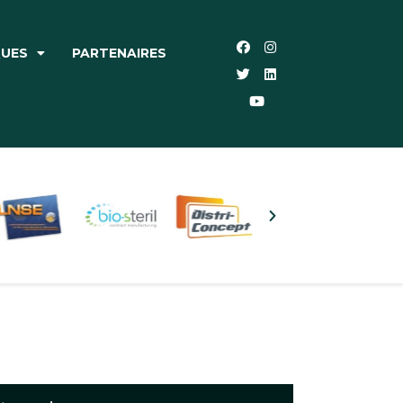
QUES
PARTENAIRES