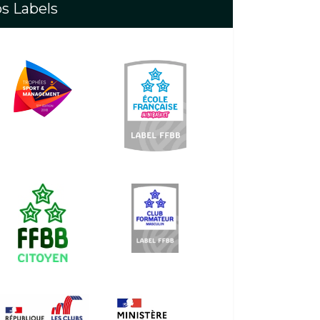
s Labels