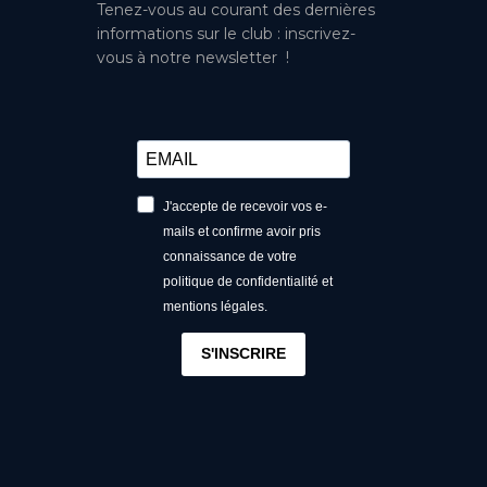
Tenez-vous au courant des dernières
informations sur le club : inscrivez-
vous à notre newsletter !
J'accepte de recevoir vos e-
mails et confirme avoir pris
connaissance de votre
politique de confidentialité et
mentions légales.
S'INSCRIRE