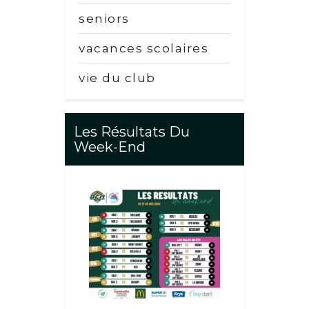
seniors
vacances scolaires
vie du club
Les Résultats Du
Week-End