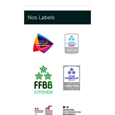
Nos Labels