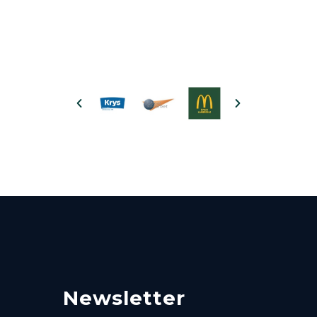
Newsletter