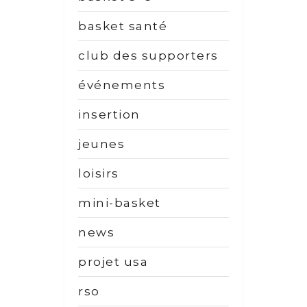
basket santé
club des supporters
événements
insertion
jeunes
loisirs
mini-basket
news
projet usa
rso