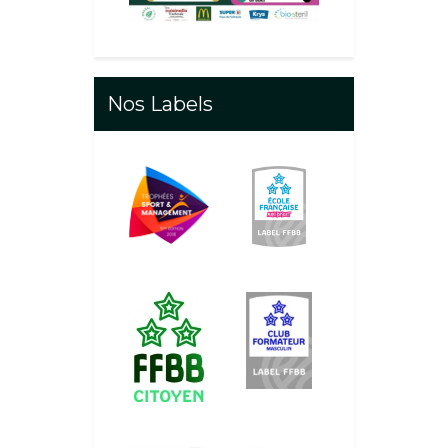
Nos Labels