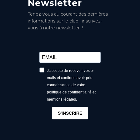
Newsletter
Tenez-vous au courant des dernières
informations sur le club : inscrivez-
vous à notre newsletter !
J'accepte de recevoir vos e-
mails et confirme avoir pris
connaissance de votre
politique de confidentialité et
mentions légales.
S'INSCRIRE