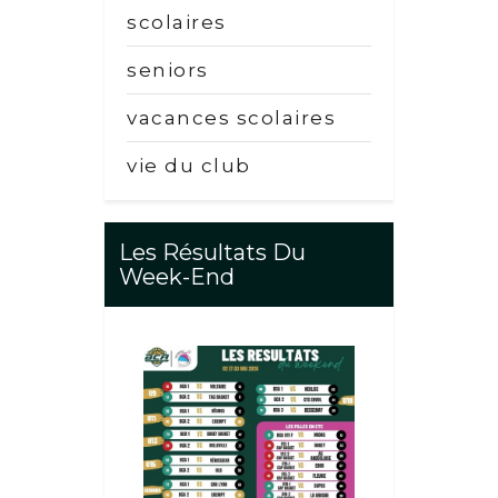
scolaires
seniors
vacances scolaires
vie du club
Les Résultats Du
Week-End