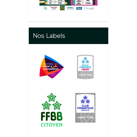
Nos Labels