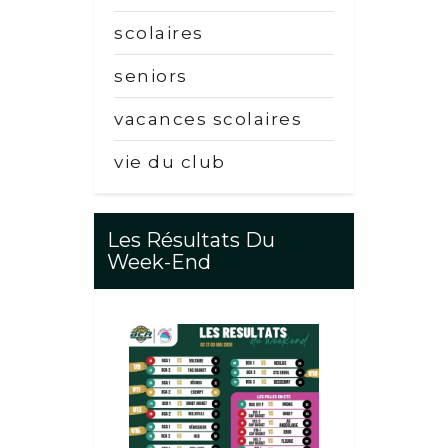
scolaires
seniors
vacances scolaires
vie du club
Les Résultats Du
Week-End