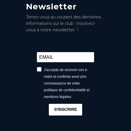
Newsletter
Tenez-vous au courant des dernières
informations sur le club : inscrivez-
vous à notre newsletter !
J'accepte de recevoir vos e-
mails et confirme avoir pris
connaissance de votre
politique de confidentialité et
mentions légales.
S'INSCRIRE