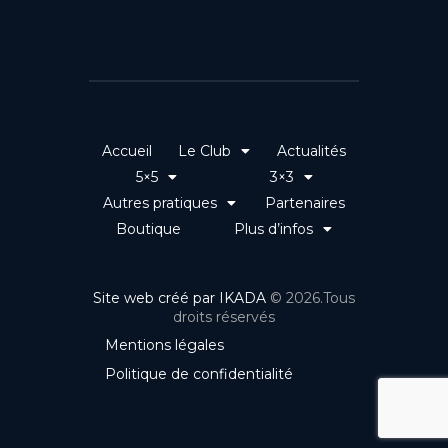
Accueil
Le Club
Actualités
5×5
3×3
Autres pratiques
Partenaires
Boutique
Plus d’infos
Site web créé par IKADA
© 2026.Tous
droits réservés
Mentions légales
Politique de confidentialité