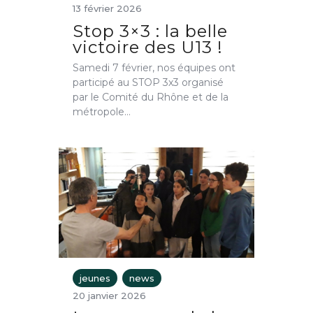
13 février 2026
Stop 3×3 : la belle
victoire des U13 !
Samedi 7 février, nos équipes ont
participé au STOP 3x3 organisé
par le Comité du Rhône et de la
métropole…
jeunes
news
20 janvier 2026