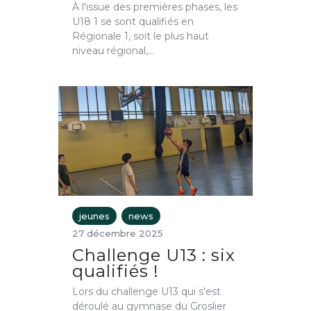
À l'issue des premières phases, les
U18 1 se sont qualifiés en
Régionale 1, soit le plus haut
niveau régional,…
jeunes
news
27 décembre 2025
Challenge U13 : six
qualifiés !
Lors du challenge U13 qui s'est
déroulé au gymnase du Groslier