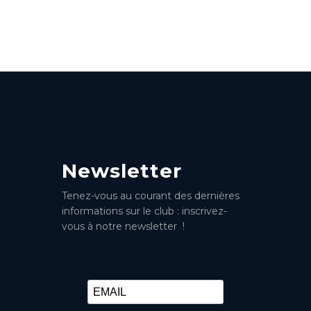
Newsletter
Tenez-vous au courant des dernières
informations sur le club : inscrivez-
vous à notre newsletter !