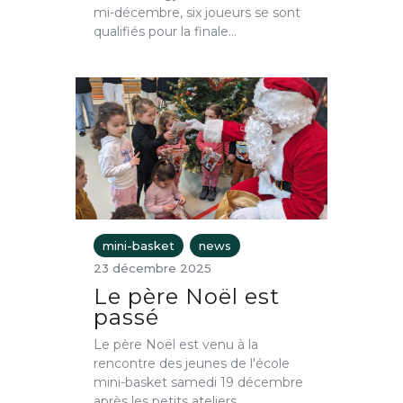
mi-décembre, six joueurs se sont
qualifiés pour la finale…
mini-basket
news
23 décembre 2025
Le père Noël est
passé
Le père Noël est venu à la
rencontre des jeunes de l'école
mini-basket samedi 19 décembre
après les petits ateliers…