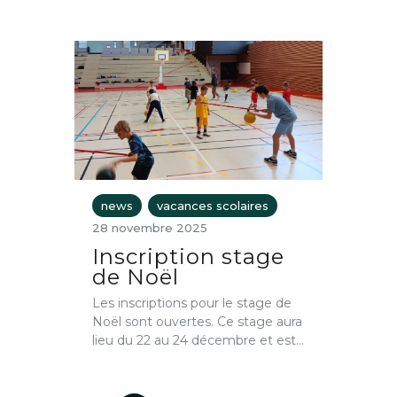
news
vacances scolaires
28 novembre 2025
Inscription stage
de Noël
Les inscriptions pour le stage de
Noël sont ouvertes. Ce stage aura
lieu du 22 au 24 décembre et est…