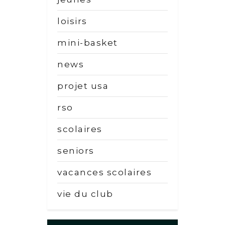
loisirs
mini-basket
news
projet usa
rso
scolaires
seniors
vacances scolaires
vie du club