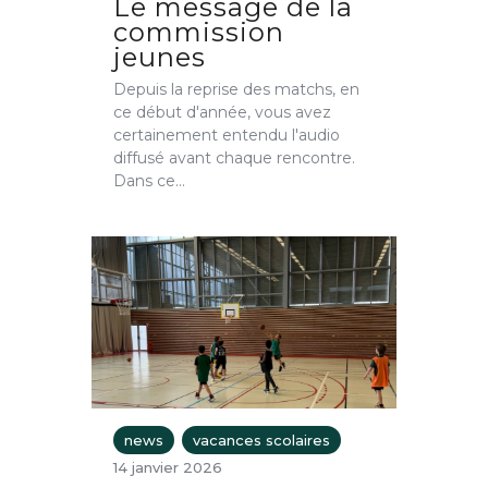
Le message de la
commission
jeunes
Depuis la reprise des matchs, en
ce début d'année, vous avez
certainement entendu l'audio
diffusé avant chaque rencontre.
Dans ce…
news
vacances scolaires
14 janvier 2026