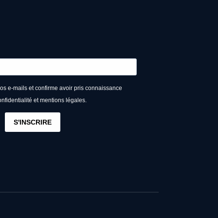
vos e-mails et confirme avoir pris connaissance
onfidentialité et mentions légales.
S'INSCRIRE