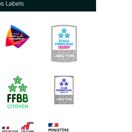
s Labels