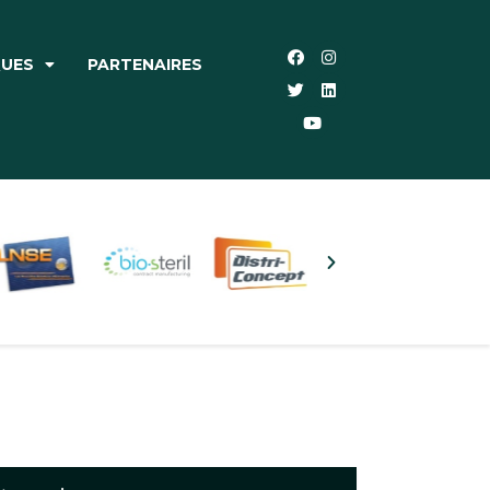
QUES
PARTENAIRES