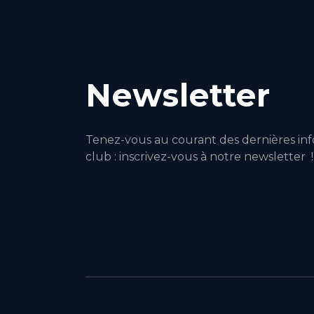
Newsletter
Tenez-vous au courant des dernières inf
club : inscrivez-vous à notre newsletter !