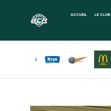
ACCUEIL
LE CLUB